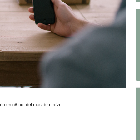
ión en c#.net del mes de marzo.