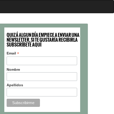
QUIZÁ ALGUN DÍA EMPIECE A ENVIAR UNA
NEWSLETTER, SI TE GUSTARÍA RECIBIRLA
SUBSCRÍBETE AQUÍ
*
Email
Nombre
Apellidos