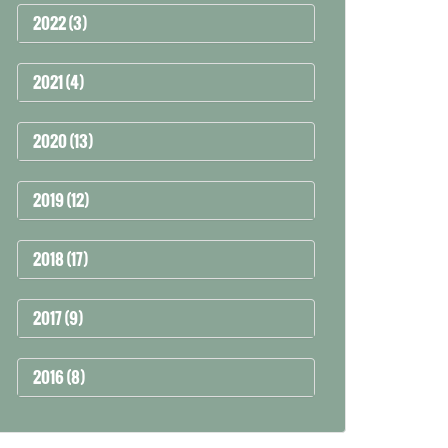
2022 (3)
2021 (4)
2020 (13)
2019 (12)
2018 (17)
2017 (9)
2016 (8)