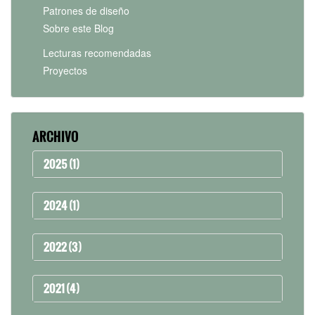
Patrones de diseño
Sobre este Blog
Lecturas recomendadas
Proyectos
ARCHIVO
2025 (1)
2024 (1)
2022 (3)
2021 (4)