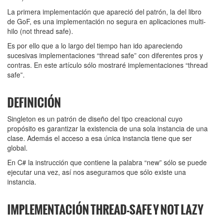
La primera implementación que apareció del patrón, la del libro
de GoF, es una implementación no segura en aplicaciones multi-
hilo (not thread safe).
Es por ello que a lo largo del tiempo han ido apareciendo
sucesivas implementaciones “thread safe” con diferentes pros y
contras. En este artículo sólo mostraré implementaciones “thread
safe”.
DEFINICIÓN
Singleton es un patrón de diseño del tipo creacional cuyo
propósito es garantizar la existencia de una sola instancia de una
clase. Además el acceso a esa única instancia tiene que ser
global.
En C# la instrucción que contiene la palabra “new” sólo se puede
ejecutar una vez, así nos aseguramos que sólo existe una
instancia.
IMPLEMENTACIÓN THREAD-SAFE Y NOT LAZY