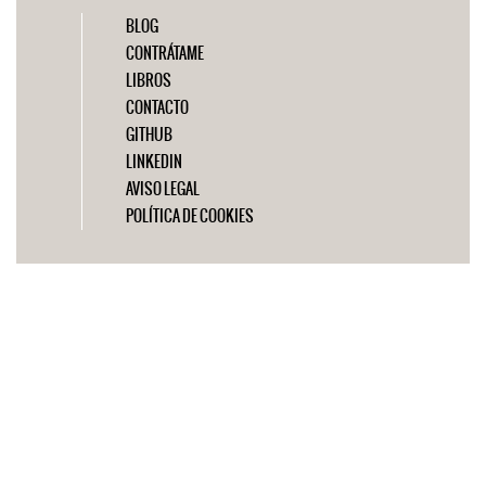
BLOG
CONTRÁTAME
LIBROS
CONTACTO
GITHUB
LINKEDIN
AVISO LEGAL
POLÍTICA DE COOKIES