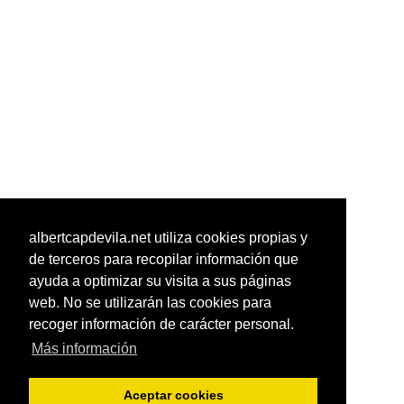
albertcapdevila.net utiliza cookies propias y
de terceros para recopilar información que
ayuda a optimizar su visita a sus páginas
web. No se utilizarán las cookies para
recoger información de carácter personal.
Más información
Aceptar cookies