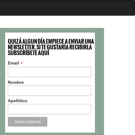
QUIZÁ ALGUN DÍA EMPIECE A ENVIAR UNA
NEWSLETTER, SI TE GUSTARÍA RECIBIRLA
SUBSCRÍBETE AQUÍ
*
Email
Nombre
Apellidos