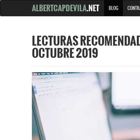
ALBERTCAPDEVILA
.NET
BLOG
CONTR
LECTURAS RECOMENDADA
OCTUBRE 2019