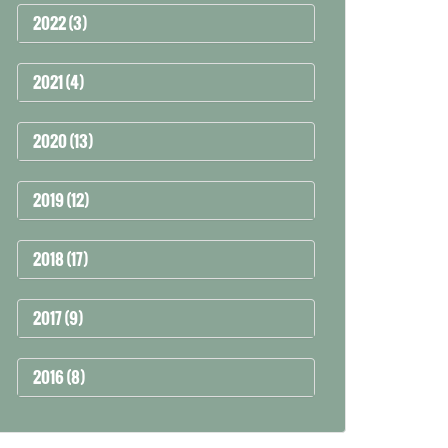
2022 (3)
2021 (4)
2020 (13)
2019 (12)
2018 (17)
2017 (9)
2016 (8)